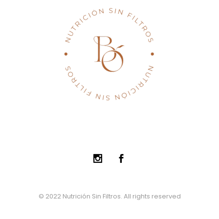
© 2022 Nutrición Sin Filtros. All rights reserved