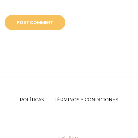
POLÍTICAS
TÉRMINOS Y CONDICIONES