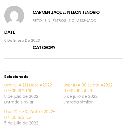
CARMEN JAQUELIN LEON TENORIO
RETO_SIN_FILTROS_NO_ASIGNADO
DATE
6 De Enero De 2023
CATEGORY
Relacionado
User ID = 21 | Date =2022-
User ID = 38 | Date =2022-
07-05 19:20:30
07-05 19:24:29
5 de julio de 2022
5 de julio de 2022
Entrada similar
Entrada similar
User ID = 33 | Date =2022-
07-05 19:31:25
5 de julio de 2022