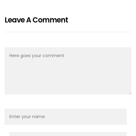
Leave A Comment