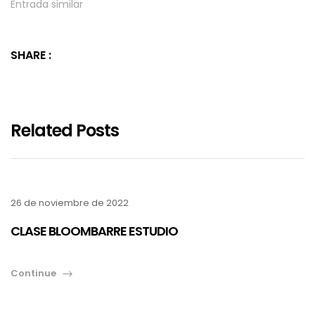
Entrada similar
SHARE :
Related Posts
26 de noviembre de 2022
CLASE BLOOMBARRE ESTUDIO
Continue