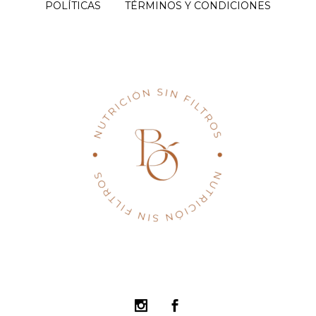
POLÍTICAS
TÉRMINOS Y CONDICIONES